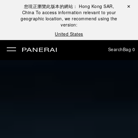
您現正瀏覽此版本的網站：
Hong Kong SAR,
Close ✕
China
To access information relevant to your
se
geographic location, we recommend using the
version:
United States
Search
Bag
0