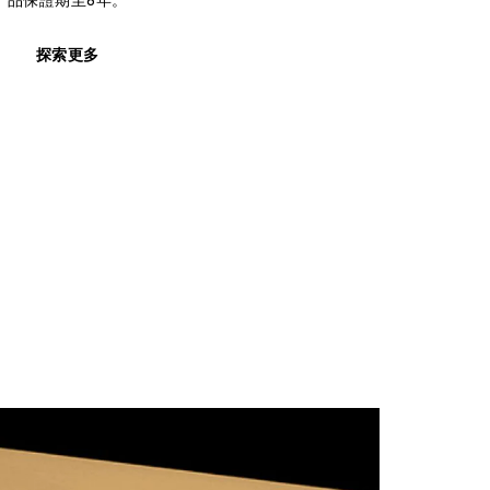
品保證期至8年。
探索更多