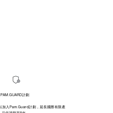
PAM.GUARD計劃
加入Pam.Guard計劃，延長國際有限產