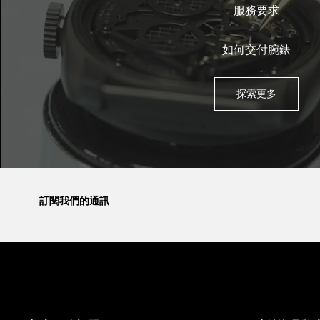
服務要求
如何交付腕錶
探索更多
訂閱我們的通訊