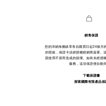
銷售保證
您的沛納海腕錶享有自購買日起24個月
的瑕疵，保證卡須經授權經銷商簽署。
因使用不當而造成的損壞。如有未經授
服務，這項保證便自動
下載保證書
探索國際有限產品保