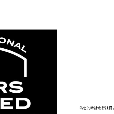
為您的時計進行註冊以