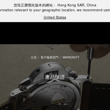
您現正瀏覽此版本的網站：
Hong Kong SAR, China
ormation relevant to your geographic location, we recommend usin
United States
主頁
客戶服務部門
WARRANTY
產品保證