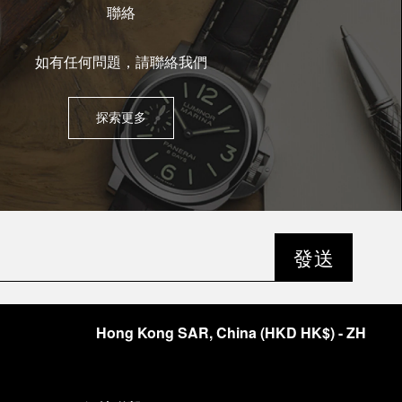
聯絡
如有任何問題，請聯絡我們
探索更多
發送
Hong Kong SAR, China
(
HKD HK$
)
- ZH