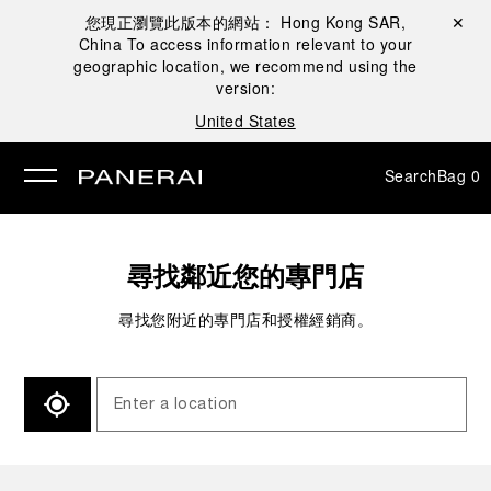
您現正瀏覽此版本的網站：
Hong Kong SAR,
Close ✕
China
To access information relevant to your
se
geographic location, we recommend using the
version:
United States
Search
Bag
0
尋找鄰近您的專門店
尋找您附近的專門店和授權經銷商。
SEARCH