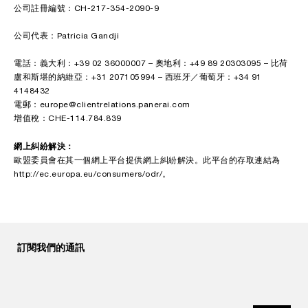
公司註冊編號：CH-217-354-2090-9
公司代表：Patricia Gandji
電話：義大利：+39 02 36000007 – 奧地利：+49 89 20303095 – 比荷
盧和斯堪的納維亞：+31 207105994 – 西班牙／葡萄牙：+34 91
4148432
電郵：europe@clientrelations.panerai.com
增值稅：CHE-114.784.839
網上糾紛解決：
歐盟委員會在其一個網上平台提供網上糾紛解決。此平台的存取連結為
http://ec.europa.eu/consumers/odr/。
訂閱我們的通訊