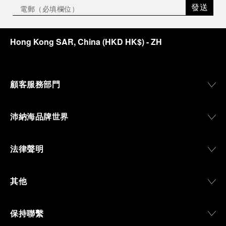
發送
Hong Kong SAR, China
(
HKD HK$
)
- ZH
顧客服務部門
沛納海品牌世界
法律聲明
其他
保持聯繫