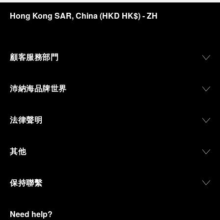
Hong Kong SAR, China
(
HKD HK$
)
- ZH
顧客服務部門
沛納海品牌世界
法律聲明
其他
保持聯繫
Need help?