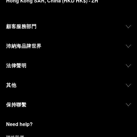
Hong Kong SAR, China
(
HKD HK$
)
- ZH
顧客服務部門
沛納海品牌世界
法律聲明
其他
保持聯繫
Need help?
聯
絡我們
.