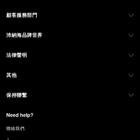
顧客服務部門
沛納海品牌世界
法律聲明
其他
保持聯繫
Need help?
聯
絡我們
.