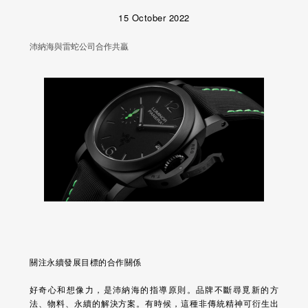
15 October 2022
沛納海與雷蛇公司合作共贏
關注永續發展目標的合作關係
好奇心和想像力，是沛納海的指導原則。品牌不斷尋覓新的方
法、物料、永續的解決方案。有時候，這種非傳統精神可衍生出