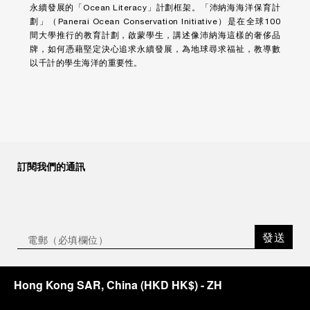
永續發展的「Ocean Literacy」計劃框架。「沛納海海洋保育計
劃」（Panerai Ocean Conservation Initiative）是在全球100
間大學推行的教育計劃，啟蒙學生，講述像沛納海這樣的奢侈品
牌，如何憑藉堅定決心追求永續發展，為地球尋求福祉，教導數
以千計的學生海洋的重要性。
訂閱我們的通訊
發送
Hong Kong SAR, China
(
HKD HK$
)
- ZH