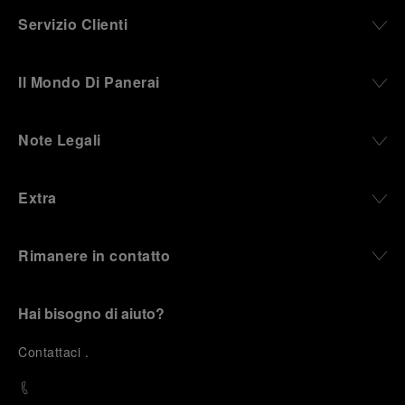
Servizio Clienti
Il Mondo Di Panerai
Note Legali
Extra
Rimanere in contatto
Hai bisogno di aiuto?
C
ontattaci
.