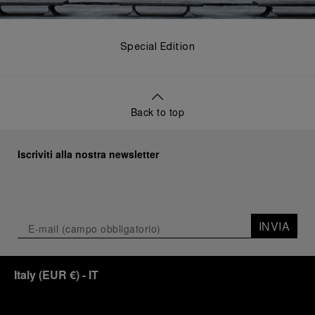
Special Edition
Back to top
Iscriviti alla nostra newsletter
INVIA
Italy
(
EUR €
)
- IT