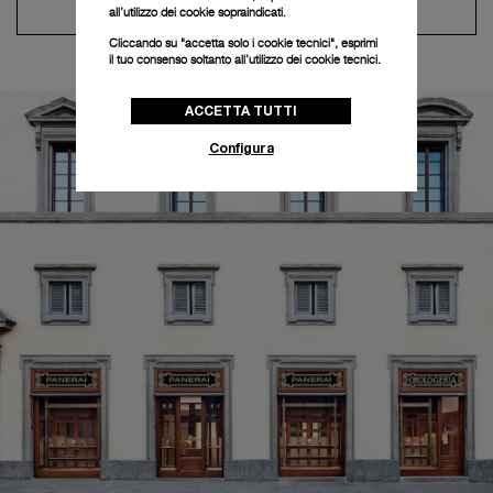
Contatta il concierge
all’utilizzo dei cookie sopraindicati.
Cliccando su "accetta solo i cookie tecnici", esprimi
il tuo consenso soltanto all’utilizzo dei cookie tecnici.
ACCETTA TUTTI
Configura