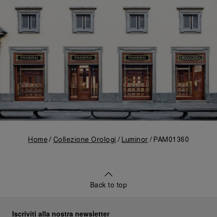
Home
Collezione Orologi
Luminor
PAM01360
Back to top
Iscriviti alla nostra newsletter