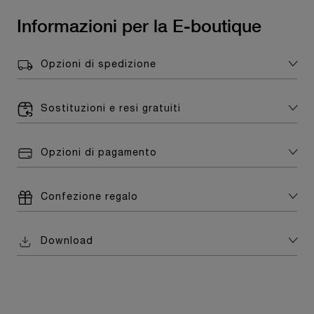
Informazioni per la E-boutique
Opzioni di spedizione
Sostituzioni e resi gratuiti
Opzioni di pagamento
Confezione regalo
Download