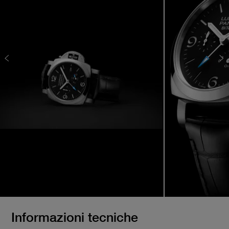
Informazioni tecniche