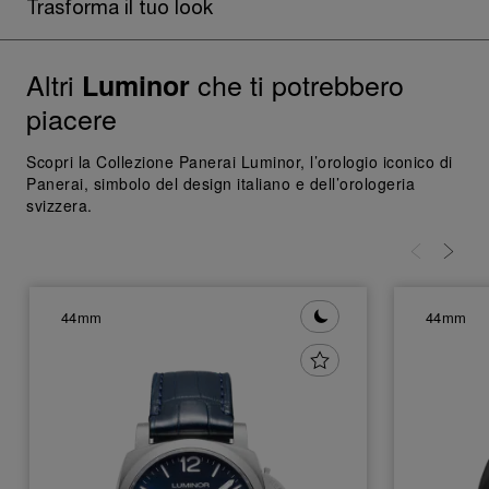
Trasforma il tuo look
Altri
che ti potrebbero
Luminor
piacere
Scopri la Collezione Panerai Luminor, l’orologio iconico di
Panerai, simbolo del design italiano e dell’orologeria
svizzera.
44mm
44mm