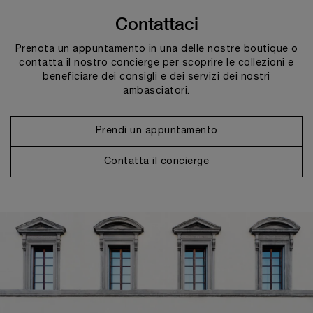
Contattaci
Prenota un appuntamento in una delle nostre boutique o
contatta il nostro concierge per scoprire le collezioni e
beneficiare dei consigli e dei servizi dei nostri
ambasciatori.
Prendi un appuntamento
Contatta il concierge