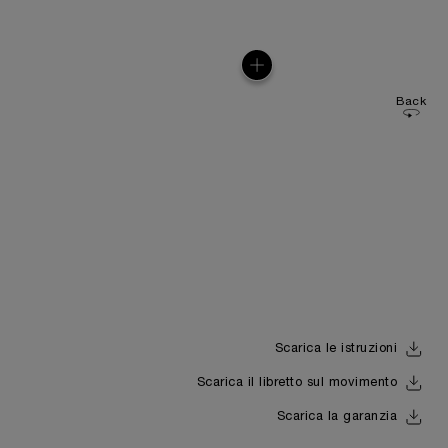
Back
Scarica le istruzioni
Scarica il libretto sul movimento
Scarica la garanzia