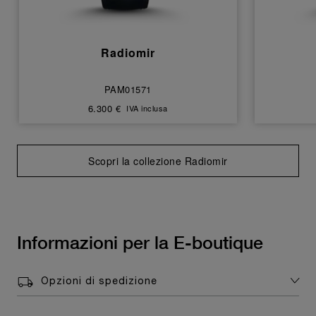
Radiomir
PAM01571
6.300 €
IVA inclusa
Scopri la collezione Radiomir
Informazioni per la E-boutique
Opzioni di spedizione