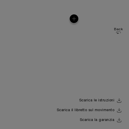
Back
Scarica le istruzioni
Scarica il libretto sul movimento
Scarica la garanzia