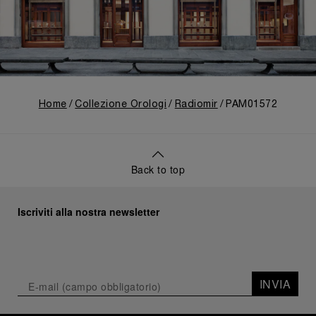
Home
Collezione Orologi
Radiomir
PAM01572
Back to top
Iscriviti alla nostra newsletter
INVIA