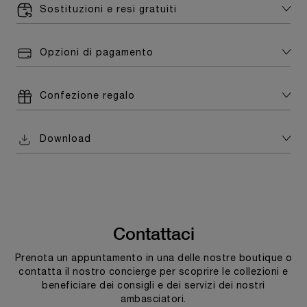
Sostituzioni e resi gratuiti
Opzioni di pagamento
Confezione regalo
Download
Contattaci
Prenota un appuntamento in una delle nostre boutique o
contatta il nostro concierge per scoprire le collezioni e
beneficiare dei consigli e dei servizi dei nostri
ambasciatori.