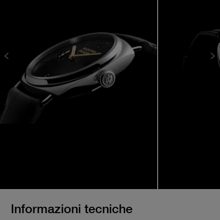
Informazioni tecniche