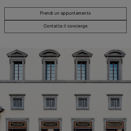
Prendi un appuntamento
Contatta il concierge