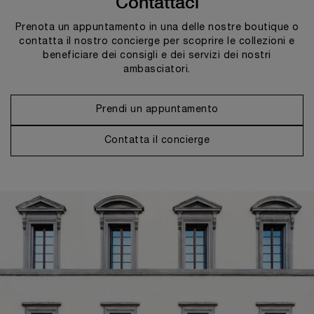
Contattaci
Prenota un appuntamento in una delle nostre boutique o
contatta il nostro concierge per scoprire le collezioni e
beneficiare dei consigli e dei servizi dei nostri
ambasciatori.
Prendi un appuntamento
Contatta il concierge