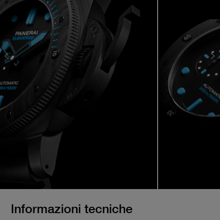
Informazioni tecniche