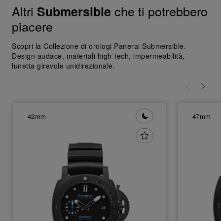
Altri
che ti potrebbero
Submersible
piacere
Scopri la Collezione di orologi Panerai Submersible.
Design audace, materiali high-tech, impermeabilità,
lunetta girevole unidirezionale.
42mm
47mm