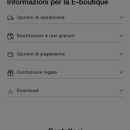
Informazioni per la E-boutique
Opzioni di spedizione
Sostituzioni e resi gratuiti
Opzioni di pagamento
Confezione regalo
Download