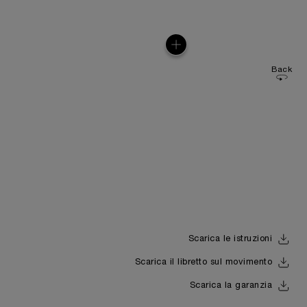
Back
Scarica le istruzioni
Scarica il libretto sul movimento
Scarica la garanzia