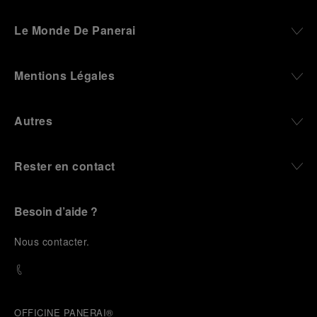
Le Monde De Panerai
Mentions Légales
Autres
Rester en contact
Besoin d’aide ?
N
ous contacter
.
OFFICINE PANERAI®