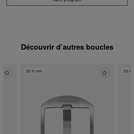
Découvrir d’autres boucles
20.0 mm
20.0