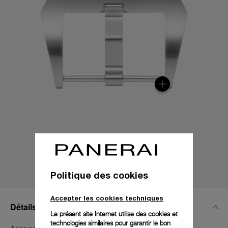
Politique des cookies
Accepter les cookies techniques
Détails Techniques
Le présent site Internet utilise des cookies et
technologies similaires pour garantir le bon