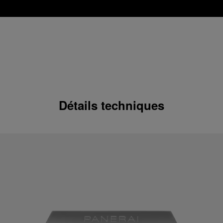
Détails techniques