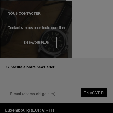
NOUS CONTACTER
Contactez-nous pour toute question
EN SAVOIR PLUS
S’inscrire à notre newsletter
ENVOYER
Luxembourg
(
EUR €
)
- FR