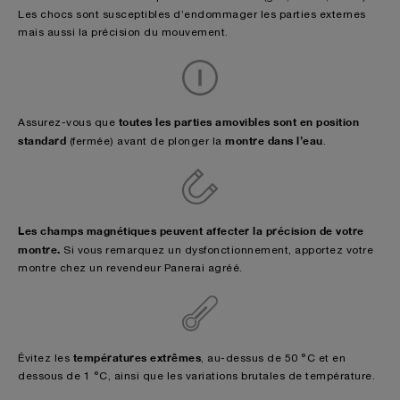
Les chocs sont susceptibles d’endommager les parties externes
mais aussi la précision du mouvement.
toutes les parties amovibles sont en position
Assurez-vous que
standard
montre dans l’eau
(fermée) avant de plonger la
.
Les champs magnétiques peuvent affecter la précision de votre
montre.
Si vous remarquez un dysfonctionnement, apportez votre
montre chez un revendeur Panerai agréé.
températures extrêmes
Évitez les
, au-dessus de 50 °C et en
dessous de 1 °C, ainsi que les variations brutales de température.