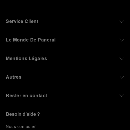
Service Client
Le Monde De Panerai
Mentions Légales
Autres
Rester en contact
Besoin d’aide ?
N
ous contacter
.