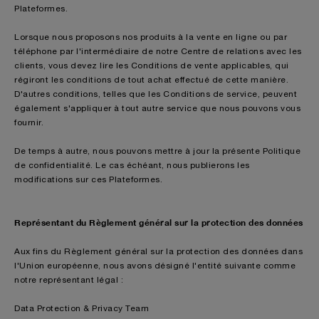
Plateformes.
Lorsque nous proposons nos produits à la vente en ligne ou par
téléphone par l'intermédiaire de notre Centre de relations avec les
clients, vous devez lire les Conditions de vente applicables, qui
régiront les conditions de tout achat effectué de cette manière.
D'autres conditions, telles que les Conditions de service, peuvent
également s'appliquer à tout autre service que nous pouvons vous
fournir.
De temps à autre, nous pouvons mettre à jour la présente Politique
de confidentialité. Le cas échéant, nous publierons les
modifications sur ces Plateformes.
Représentant du Règlement général sur la protection des données
Aux fins du Règlement général sur la protection des données dans
l'Union européenne, nous avons désigné l'entité suivante comme
notre représentant légal :
Data Protection & Privacy Team