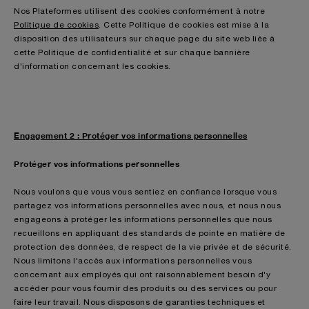
Nos Plateformes utilisent des cookies conformément à notre
Politique de cookies
. Cette Politique de cookies est mise à la
disposition des utilisateurs sur chaque page du site web liée à
cette Politique de confidentialité et sur chaque bannière
d'information concernant les cookies.
Engagement 2 : Protéger vos informations personnelles
Protéger vos informations personnelles
Nous voulons que vous vous sentiez en confiance lorsque vous
partagez vos informations personnelles avec nous, et nous nous
engageons à protéger les informations personnelles que nous
recueillons en appliquant des standards de pointe en matière de
protection des données, de respect de la vie privée et de sécurité.
Nous limitons l'accès aux informations personnelles vous
concernant aux employés qui ont raisonnablement besoin d'y
accéder pour vous fournir des produits ou des services ou pour
faire leur travail. Nous disposons de garanties techniques et