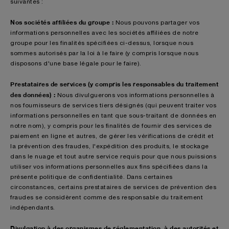
suivantes :
Nos sociétés affiliées du groupe :
Nous pouvons partager vos
informations personnelles avec les sociétés affiliées de notre
groupe pour les finalités spécifiées ci-dessus, lorsque nous
sommes autorisés par la loi à le faire (y compris lorsque nous
disposons d'une base légale pour le faire).
Prestataires de services (y compris les responsables du traitement
des données) :
Nous divulguerons vos informations personnelles à
nos fournisseurs de services tiers désignés (qui peuvent traiter vos
informations personnelles en tant que sous-traitant de données en
notre nom), y compris pour les finalités de fournir des services de
paiement en ligne et autres, de gérer les vérifications de crédit et
la prévention des fraudes, l'expédition des produits, le stockage
dans le nuage et tout autre service requis pour que nous puissions
utiliser vos informations personnelles aux fins spécifiées dans la
présente politique de confidentialité. Dans certaines
circonstances, certains prestataires de services de prévention des
fraudes se considèrent comme des responsable du traitement
indépendants.
Divulgation à des organismes de réglementation, à des autorités et