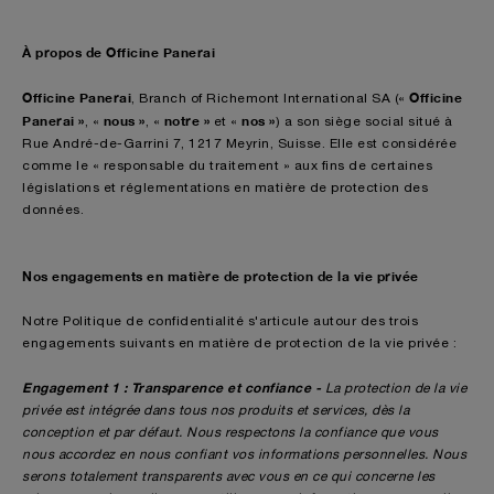
À propos de Officine Panerai
Officine Panerai
Officine
, Branch of Richemont International SA («
Panerai »
nous »
notre »
nos »
, «
, «
et «
) a son siège social situé à
Rue André-de-Garrini 7, 1217 Meyrin, Suisse. Elle est considérée
comme le « responsable du traitement » aux fins de certaines
législations et réglementations en matière de protection des
données.
Nos engagements en matière de protection de la vie privée
Notre Politique de confidentialité s'articule autour des trois
engagements suivants en matière de protection de la vie privée :
Engagement 1 : Transparence et confiance -
La protection de la vie
privée est intégrée dans tous nos produits et services, dès la
conception et par défaut. Nous respectons la confiance que vous
nous accordez en nous confiant vos informations personnelles. Nous
serons totalement transparents avec vous en ce qui concerne les