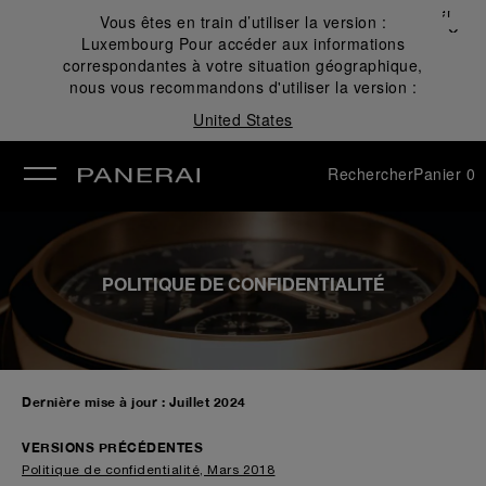
Fermer
Vous êtes en train d’utiliser la version :
✕
Luxembourg
Pour accéder aux informations
mer
correspondantes à votre situation géographique,
nous vous recommandons d'utiliser la version :
United States
Rechercher
Panier
0
POLITIQUE DE CONFIDENTIALITÉ
Dernière mise à jour : Juillet 2024
VERSIONS PRÉCÉDENTES
Politique de confidentialité, Mars 2018