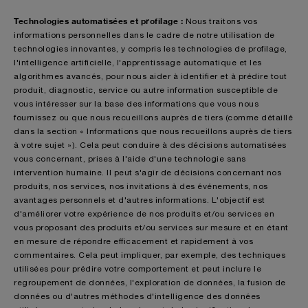
Technologies automatisées et profilage :
Nous traitons vos
informations personnelles dans le cadre de notre utilisation de
technologies innovantes, y compris les technologies de profilage,
l'intelligence artificielle, l'apprentissage automatique et les
algorithmes avancés, pour nous aider à identifier et à prédire tout
produit, diagnostic, service ou autre information susceptible de
vous intéresser sur la base des informations que vous nous
fournissez ou que nous recueillons auprès de tiers (comme détaillé
dans la section « Informations que nous recueillons auprès de tiers
à votre sujet »). Cela peut conduire à des décisions automatisées
vous concernant, prises à l'aide d'une technologie sans
intervention humaine. Il peut s'agir de décisions concernant nos
produits, nos services, nos invitations à des événements, nos
avantages personnels et d'autres informations. L'objectif est
d'améliorer votre expérience de nos produits et/ou services en
vous proposant des produits et/ou services sur mesure et en étant
en mesure de répondre efficacement et rapidement à vos
commentaires. Cela peut impliquer, par exemple, des techniques
utilisées pour prédire votre comportement et peut inclure le
regroupement de données, l'exploration de données, la fusion de
données ou d'autres méthodes d'intelligence des données