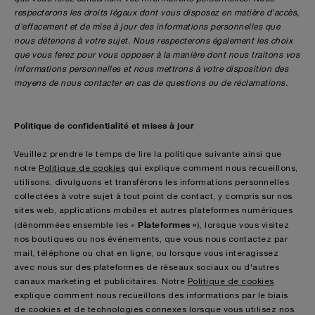
respecterons les droits légaux dont vous disposez en matière d'accès,
d'effacement et de mise à jour des informations personnelles que
nous détenons à votre sujet. Nous respecterons également les choix
que vous ferez pour vous opposer à la manière dont nous traitons vos
informations personnelles et nous mettrons à votre disposition des
moyens de nous contacter en cas de questions ou de réclamations.
Politique de confidentialité et mises à jour
Veuillez prendre le temps de lire la politique suivante ainsi que
notre
Politique de cookies
qui explique comment nous recueillons,
utilisons, divulguons et transférons les informations personnelles
collectées à votre sujet à tout point de contact, y compris sur nos
sites web, applications mobiles et autres plateformes numériques
Plateformes »
(dénommées ensemble les «
), lorsque vous visitez
nos boutiques ou nos événements, que vous nous contactez par
mail, téléphone ou chat en ligne, ou lorsque vous interagissez
avec nous sur des plateformes de réseaux sociaux ou d'autres
canaux marketing et publicitaires. Notre
Politique de cookies
explique comment nous recueillons des informations par le biais
de cookies et de technologies connexes lorsque vous utilisez nos