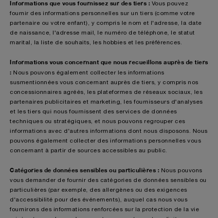
Informations que vous fournissez sur des tiers :
Vous pouvez
fournir des informations personnelles sur un tiers (comme votre
partenaire ou votre enfant), y compris le nom et l'adresse, la date
de naissance, l'adresse mail, le numéro de téléphone, le statut
marital, la liste de souhaits, les hobbies et les préférences.
Informations vous concernant que nous recueillons auprès de tiers
:
Nous
pouvons également collecter les informations
susmentionnées vous concernant auprès de tiers, y compris nos
concessionnaires agréés, les plateformes de réseaux sociaux, les
partenaires publicitaires et marketing, les fournisseurs d'analyses
et les tiers qui nous fournissent des services de données
techniques ou stratégiques, et nous pouvons regrouper ces
informations avec d'autres informations dont nous disposons. Nous
pouvons également collecter des informations personnelles vous
concernant à partir de sources accessibles au public.
Catégories de données sensibles ou particulières :
Nous pouvons
vous demander de fournir des catégories de données sensibles ou
particulières (par exemple, des allergènes ou des exigences
d'accessibilité pour des événements), auquel cas nous vous
fournirons des informations renforcées sur la protection de la vie