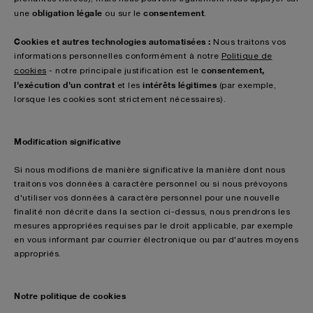
obligation légale
consentement
une
ou sur le
.
Cookies et autres technologies automatisées :
Nous traitons vos
informations personnelles conformément à notre
Politique de
consentement,
cookies
- notre principale justification est le
l'exécution d'un contrat
intérêts légitimes
et les
(par exemple,
lorsque les cookies sont strictement nécessaires).
Modification significative
Si nous modifions de manière significative la manière dont nous
traitons vos données à caractère personnel ou si nous prévoyons
d'utiliser vos données à caractère personnel pour une nouvelle
finalité non décrite dans la section ci-dessus, nous prendrons les
mesures appropriées requises par le droit applicable, par exemple
en vous informant par courrier électronique ou par d'autres moyens
appropriés.
Notre politique de cookies