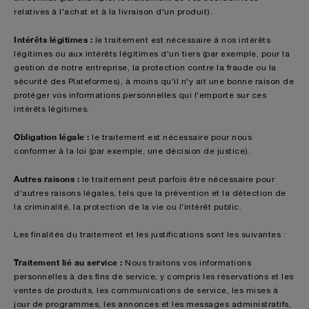
relatives à l'achat et à la livraison d'un produit).
Intérêts légitimes :
le traitement est nécessaire à nos intérêts
légitimes ou aux intérêts légitimes d'un tiers (par exemple, pour la
gestion de notre entreprise, la protection contre la fraude ou la
sécurité des Plateformes), à moins qu'il n'y ait une bonne raison de
protéger vos informations personnelles qui l'emporte sur ces
intérêts légitimes.
Obligation légale :
le traitement est nécessaire pour nous
conformer à la loi (par exemple, une décision de justice).
Autres raisons :
le traitement peut parfois être nécessaire pour
d'autres raisons légales, tels que la prévention et la détection de
la criminalité, la protection de la vie ou l'intérêt public.
Les finalités du traitement et les justifications sont les suivantes :
Traitement lié au service :
Nous traitons vos informations
personnelles à des fins de service, y compris les réservations et les
ventes de produits, les communications de service, les mises à
jour de programmes, les annonces et les messages administratifs,