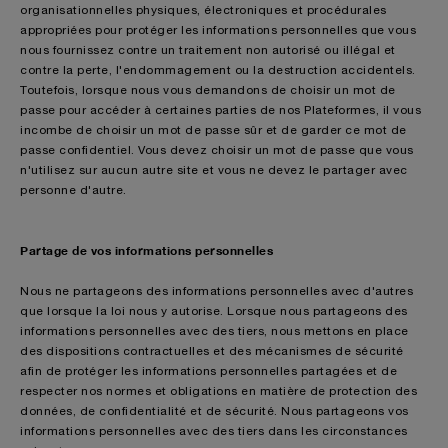
organisationnelles physiques, électroniques et procédurales
appropriées pour protéger les informations personnelles que vous
nous fournissez contre un traitement non autorisé ou illégal et
contre la perte, l'endommagement ou la destruction accidentels.
Toutefois, lorsque nous vous demandons de choisir un mot de
passe pour accéder à certaines parties de nos Plateformes, il vous
incombe de choisir un mot de passe sûr et de garder ce mot de
passe confidentiel. Vous devez choisir un mot de passe que vous
n'utilisez sur aucun autre site et vous ne devez le partager avec
personne d'autre.
Partage de vos informations personnelles
Nous ne partageons des informations personnelles avec d'autres
que lorsque la loi nous y autorise. Lorsque nous partageons des
informations personnelles avec des tiers, nous mettons en place
des dispositions contractuelles et des mécanismes de sécurité
afin de protéger les informations personnelles partagées et de
respecter nos normes et obligations en matière de protection des
données, de confidentialité et de sécurité. Nous partageons vos
informations personnelles avec des tiers dans les circonstances