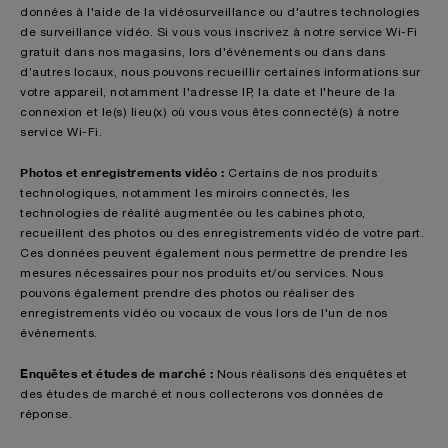
données à l'aide de la vidéosurveillance ou d'autres technologies
de surveillance vidéo. Si vous vous inscrivez à notre service Wi-Fi
gratuit dans nos magasins, lors d'événements ou dans dans
d’autres locaux, nous pouvons recueillir certaines informations sur
votre appareil, notamment l'adresse IP, la date et l'heure de la
connexion et le(s) lieu(x) où vous vous êtes connecté(s) à notre
service Wi-Fi.
Photos et enregistrements vidéo :
Certains de nos produits
technologiques, notamment les miroirs connectés, les
technologies de réalité augmentée ou les cabines photo,
recueillent des photos ou des enregistrements vidéo de votre part.
Ces données peuvent également nous permettre de prendre les
mesures nécessaires pour nos produits et/ou services. Nous
pouvons également prendre des photos ou réaliser des
enregistrements vidéo ou vocaux de vous lors de l'un de nos
événements.
Enquêtes et études de marché :
Nous réalisons des enquêtes et
des études de marché et nous collecterons vos données de
réponse.