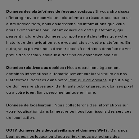
Données des plateformes de réseaux sociaux :
Si vous choisissez
d'interagir avec nous via une plateforme de réseaux sociaux ou un
autre service tiers, nous collecterons les informations que vous
nous avez fournies par l'intermédiaire de cette plateforme, qui
peuvent inclure des données comportementales telles que votre
historique de navigation et de vos achats sur cette plateforme. En
outre, vous pouvez nous donner accès à certaines données de vos
profils des réseaux sociaux à des fins de connexion sociale.
Données relatives aux cookies :
Nous recueillons également
certaines informations automatiquement sur les visiteurs de nos
Plateformes, décrites dans notre
Politique de cookies
. Il peut s'agir
de données relatives aux identifiants publicitaires, aux balises pixel
ou à votre identifiant personnel unique en ligne.
Données de localisation :
Nous collecterons des informations sur
votre localisation dans la mesure où nous fournissons des services
de localisation.
CCTV, données de vidéosurveillance et données Wi-Fi :
Dans nos
boutiques, nos locaux ou d'autres lieux, nous collectons des