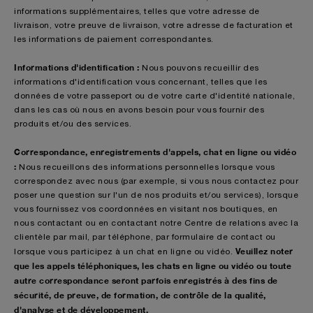
informations supplémentaires, telles que votre adresse de
livraison, votre preuve de livraison, votre adresse de facturation et
les informations de paiement correspondantes.
Informations d'identification :
Nous pouvons recueillir des
informations d'identification vous concernant, telles que les
données de votre passeport ou de votre carte d'identité nationale,
dans les cas où nous en avons besoin pour vous fournir des
produits et/ou des services.
Correspondance, enregistrements d'appels, chat en ligne ou vidéo
:
Nous recueillons des informations personnelles lorsque vous
correspondez avec nous (par exemple, si vous nous contactez pour
poser une question sur l'un de nos produits et/ou services), lorsque
vous fournissez vos coordonnées en visitant nos boutiques, en
nous contactant ou en contactant notre Centre de relations avec la
clientèle par mail, par téléphone, par formulaire de contact ou
Veuillez noter
lorsque vous participez à un chat en ligne ou vidéo.
que les appels téléphoniques, les chats en ligne ou vidéo ou toute
autre correspondance seront parfois enregistrés à des fins de
sécurité, de preuve, de formation, de contrôle de la qualité,
d'analyse et de développement.