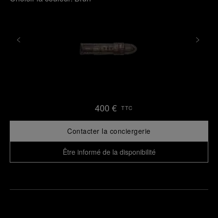
400 €
TTC
Contacter la conciergerie
Être informé de la disponibilité