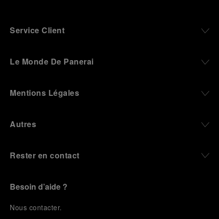
Service Client
Le Monde De Panerai
Mentions Légales
Autres
Rester en contact
Besoin d’aide ?
N
ous contacter
.