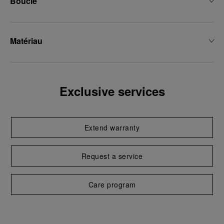
Boucle
Matériau
Exclusive services
Extend warranty
Request a service
Care program