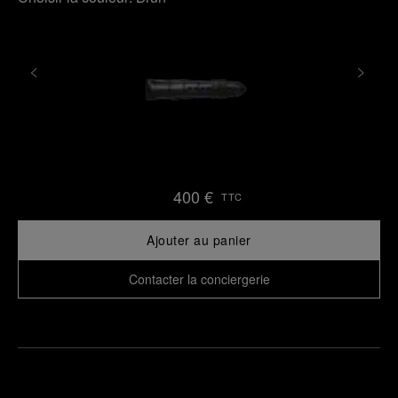
400 €
TTC
Ajouter au panier
Contacter la conciergerie