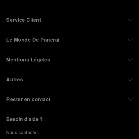
Service Client
Le Monde De Panerai
Mentions Légales
Autres
Rester en contact
Besoin d’aide ?
N
ous contacter
.