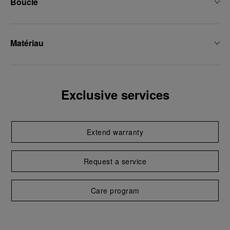
Boucle
Matériau
Exclusive services
Extend warranty
Request a service
Care program