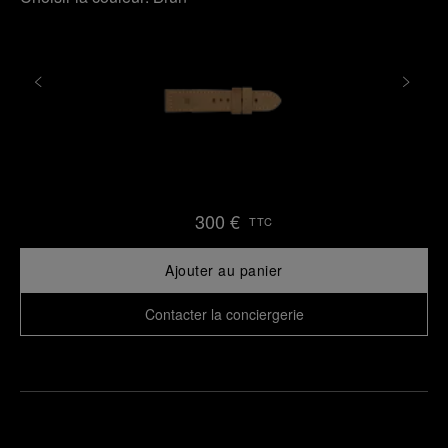
300 €
TTC
Ajouter au panier
Contacter la conciergerie