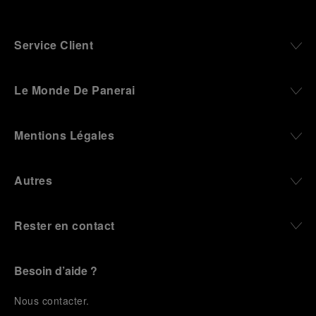
Service Client
Le Monde De Panerai
Mentions Légales
Autres
Rester en contact
Besoin d’aide ?
N
ous contacter
.