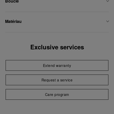
Boucle
Matériau
Exclusive services
Extend warranty
Request a service
Care program