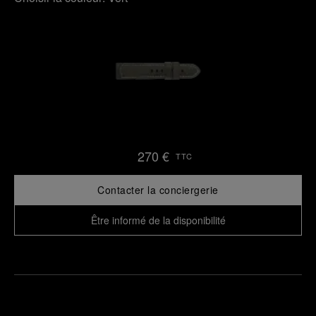
270 €
TTC
Contacter la conciergerie
Être informé de la disponibilité