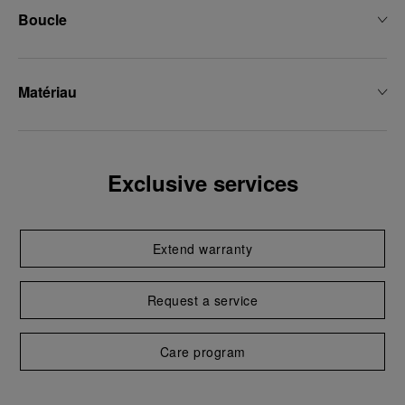
Boucle
Matériau
Exclusive services
Extend warranty
Request a service
Care program