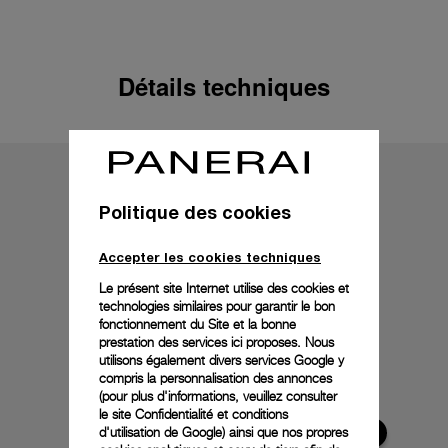
Détails techniques
Politique des cookies
Accepter les cookies techniques
Le présent site Internet utilise des cookies et
technologies similaires pour garantir le bon
fonctionnement du Site et la bonne
prestation des services ici proposes. Nous
utilisons également divers services Google y
compris la personnalisation des annonces
(pour plus d'informations, veuillez consulter
le
site Confidentialité et conditions
d'utilisation de Google
) ainsi que nos propres