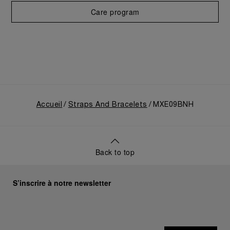
Care program
Accueil
Straps And Bracelets
MXE09BNH
Back to top
S’inscrire à notre newsletter