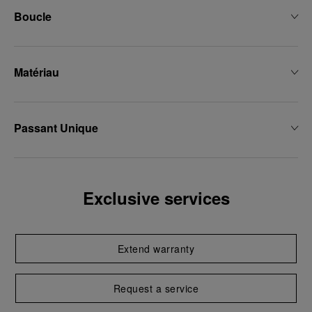
Boucle
Matériau
Passant Unique
Exclusive services
Extend warranty
Request a service