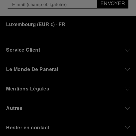
ENVOYER
Luxembourg
(
EUR €
)
- FR
Service Client
Le Monde De Panerai
Mentions Légales
Autres
Rester en contact