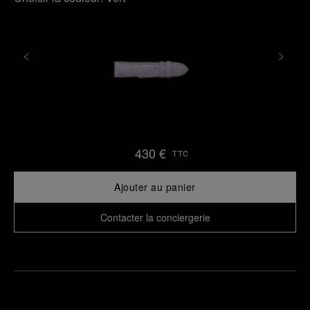
430 €
TTC
Ajouter au panier
Contacter la conciergerie