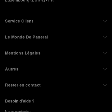
Service Client
Le Monde De Panerai
Mentions Légales
Autres
Rester en contact
Besoin d’aide ?
N
ous contacter
.