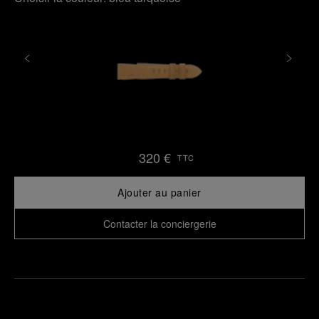
320 €
TTC
Ajouter au panier
Contacter la conciergerie