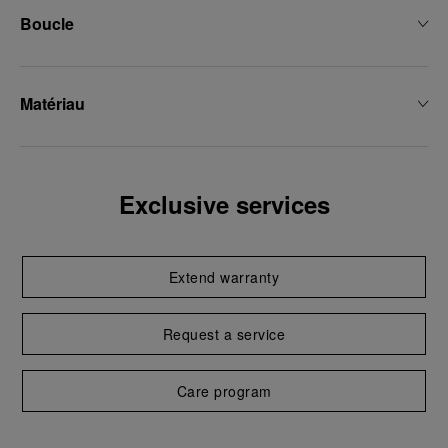
Boucle
Matériau
Exclusive services
Extend warranty
Request a service
Care program