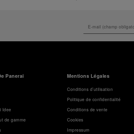
e Panerai
Mentions Légales
Conditions d’utilisation
Politique de confidentialité
i Idee
Conditions de vente
aut de gamme
Cookies
s
Impressum