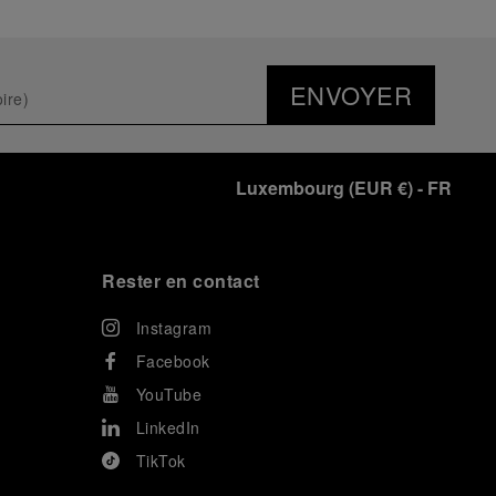
ENVOYER
Luxembourg
(
EUR €
)
- FR
Rester en contact
Instagram
Facebook
YouTube
LinkedIn
TikTok