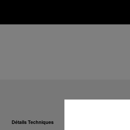
Détails Techniques