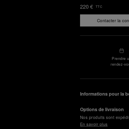
220 €
TTC
Contacter la con
Prendre 
rendez-vo
Informations pour la b
Options de livraison
Nos produits sont expédi
En savoir plus