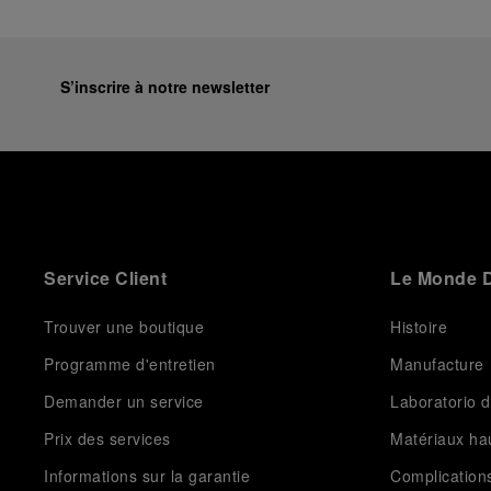
S’inscrire à notre newsletter
Service Client
Le Monde D
Trouver une boutique
Histoire
Programme d'entretien
Manufacture
Demander un service
Laboratorio d
Prix des services
Matériaux h
Informations sur la garantie
Complication