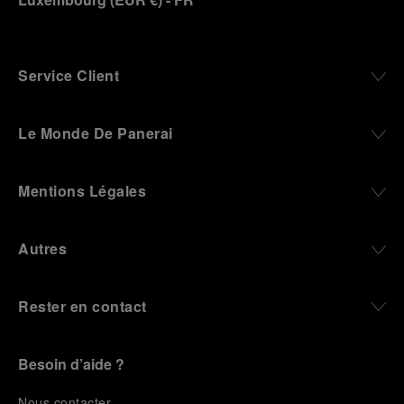
Service Client
Le Monde De Panerai
Mentions Légales
Autres
Rester en contact
Besoin d’aide ?
N
ous contacter
.