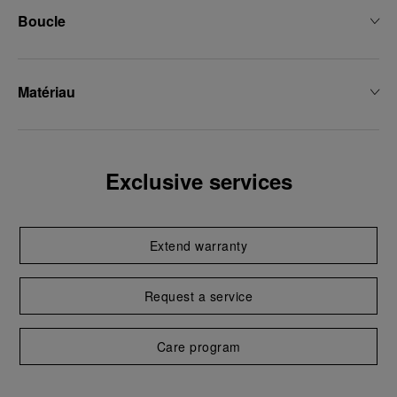
Boucle
Matériau
Exclusive services
Extend warranty
Request a service
Care program