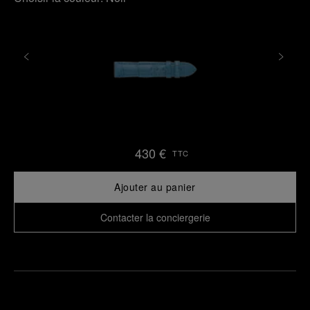
430 €
TTC
Ajouter au panier
Contacter la conciergerie