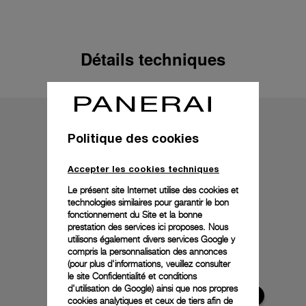
Détails techniques
Politique des cookies
Accepter les cookies techniques
Le présent site Internet utilise des cookies et
technologies similaires pour garantir le bon
fonctionnement du Site et la bonne
prestation des services ici proposes. Nous
utilisons également divers services Google y
compris la personnalisation des annonces
(pour plus d'informations, veuillez consulter
le
site Confidentialité et conditions
d'utilisation de Google
) ainsi que nos propres
cookies analytiques et ceux de tiers afin de