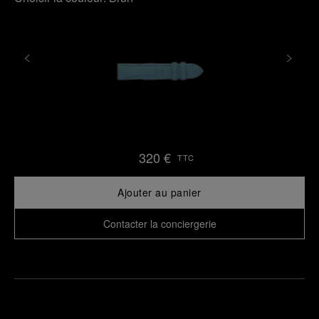
320 €
TTC
Ajouter au panier
Contacter la conciergerie