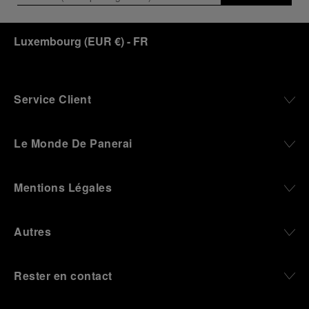
Luxembourg
(
EUR €
)
- FR
Service Client
Le Monde De Panerai
Mentions Légales
Autres
Rester en contact