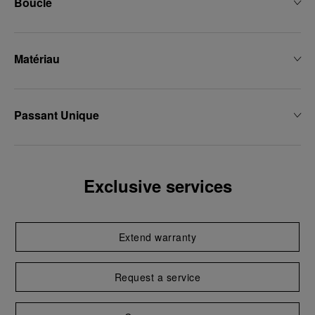
Boucle
Matériau
Passant Unique
Exclusive services
Extend warranty
Request a service