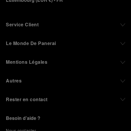
Service Client
Le Monde De Panerai
Mentions Légales
Autres
Rester en contact
Besoin d’aide ?
N
ous contacter
.