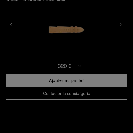
320 €
TTC
Ajouter au panier
Contacter la conciergerie