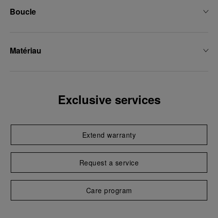
Boucle
Matériau
Exclusive services
Extend warranty
Request a service
Care program