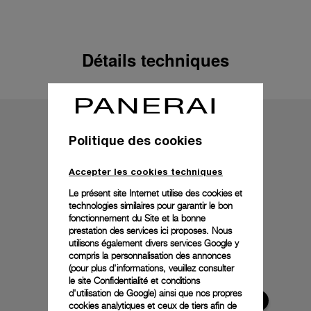
Détails techniques
Politique des cookies
Accepter les cookies techniques
Le présent site Internet utilise des cookies et
technologies similaires pour garantir le bon
fonctionnement du Site et la bonne
prestation des services ici proposes. Nous
utilisons également divers services Google y
compris la personnalisation des annonces
(pour plus d'informations, veuillez consulter
le
site Confidentialité et conditions
d'utilisation de Google
) ainsi que nos propres
cookies analytiques et ceux de tiers afin de