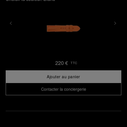
220 €
TTC
Ajouter au panier
Contacter la conciergerie