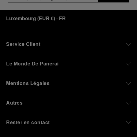
Luxembourg
(
EUR €
)
- FR
Service Client
Le Monde De Panerai
Mentions Légales
Autres
Rester en contact