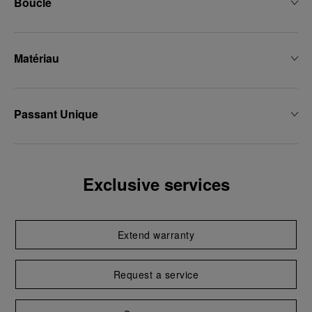
Boucle
Matériau
Passant Unique
Exclusive services
Extend warranty
Request a service