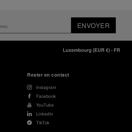
ENVOYER
Luxembourg
(
EUR €
)
- FR
Rester en contact
Instagram
Facebook
YouTube
LinkedIn
TikTok