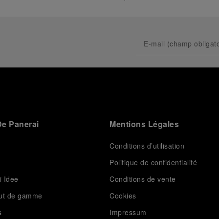
e Panerai
Mentions Légales
Conditions d’utilisation
Politique de confidentialité
i Idee
Conditions de vente
aut de gamme
Cookies
s
Impressum