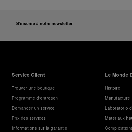
S’inscrire à notre newsletter
Service Client
Le Monde D
Trouver une boutique
Histoire
Programme d'entretien
Manufacture
Demander un service
Laboratorio d
Prix des services
Matériaux h
Informations sur la garantie
Complication