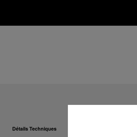
Détails Techniques