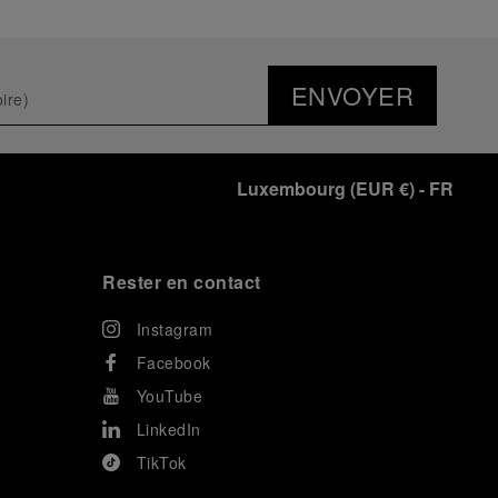
ENVOYER
Luxembourg
(
EUR €
)
- FR
Rester en contact
Instagram
Facebook
YouTube
LinkedIn
TikTok