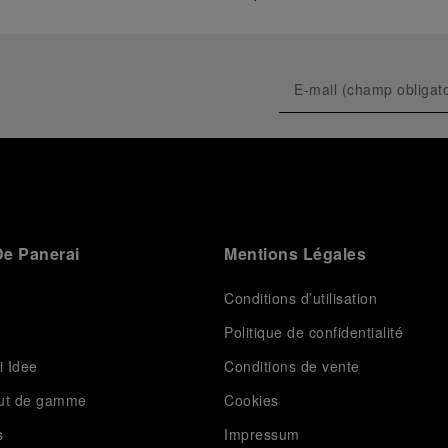
e Panerai
Mentions Légales
Conditions d’utilisation
Politique de confidentialité
i Idee
Conditions de vente
aut de gamme
Cookies
s
Impressum