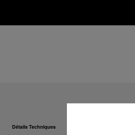
Détails Techniques