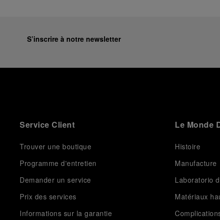
S’inscrire à notre newsletter
Service Client
Le Monde D
Trouver une boutique
Histoire
Programme d'entretien
Manufacture
Demander un service
Laboratorio d
Prix des services
Matériaux h
Informations sur la garantie
Complication