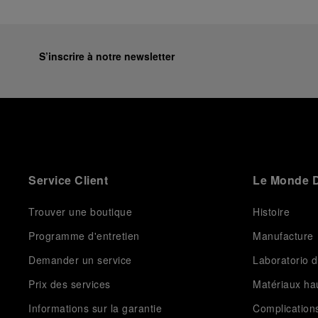
S’inscrire à notre newsletter
Service Client
Le Monde D
Trouver une boutique
Histoire
Programme d'entretien
Manufacture
Demander un service
Laboratorio d
Prix des services
Matériaux h
Informations sur la garantie
Complication