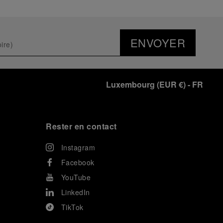
ENVOYER
Luxembourg
(
EUR €
)
- FR
Rester en contact
Instagram
Facebook
YouTube
LinkedIn
TikTok