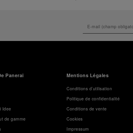
e Panerai
Mentions Légales
Conditions d’utilisation
Politique de confidentialité
i Idee
Conditions de vente
aut de gamme
Cookies
s
Impressum