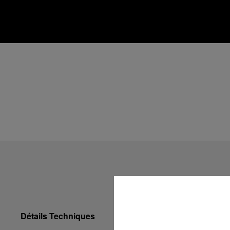
Détails Techniques