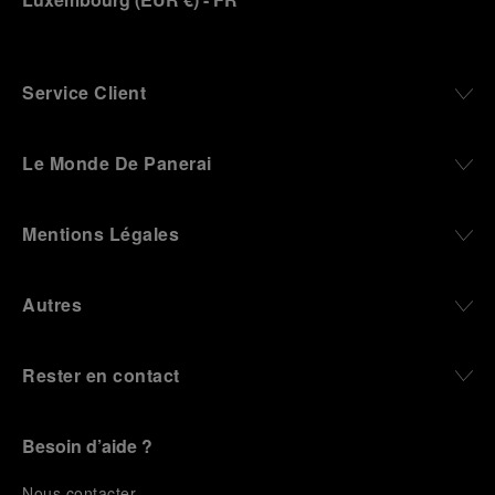
Service Client
Le Monde De Panerai
Mentions Légales
Autres
Rester en contact
Besoin d’aide ?
N
ous contacter
.