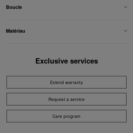
Boucle
Matériau
Exclusive services
Extend warranty
Request a service
Care program