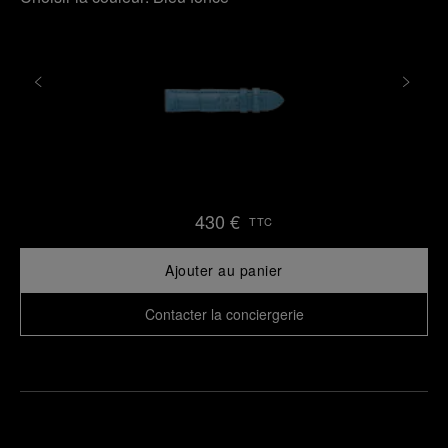
430 €
TTC
Ajouter au panier
Contacter la conciergerie