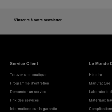
S’inscrire à notre newsletter
Service Client
Le Monde D
Trouver une boutique
Histoire
Programme d'entretien
Manufacture
Demander un service
Laboratorio d
Prix des services
Matériaux h
Informations sur la garantie
Complication