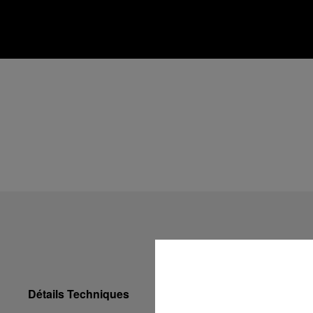
Détails Techniques