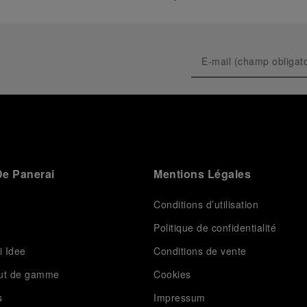
e Panerai
Mentions Légales
Conditions d’utilisation
Politique de confidentialité
i Idee
Conditions de vente
aut de gamme
Cookies
s
Impressum