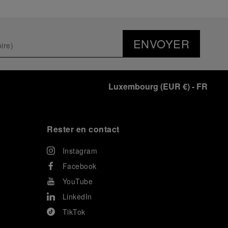
ENVOYER
Luxembourg
(
EUR €
)
- FR
Rester en contact
Instagram
Facebook
YouTube
LinkedIn
TikTok