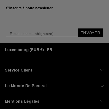
S’inscrire à notre newsletter
ENVOYER
Luxembourg
(
EUR €
)
- FR
Service Client
Le Monde De Panerai
Mentions Légales