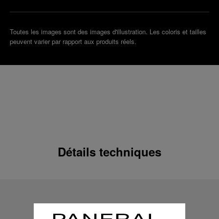
Toutes les images sont des images d'illustration. Les coloris et tailles
peuvent varier par rapport aux produits réels.
Détails techniques