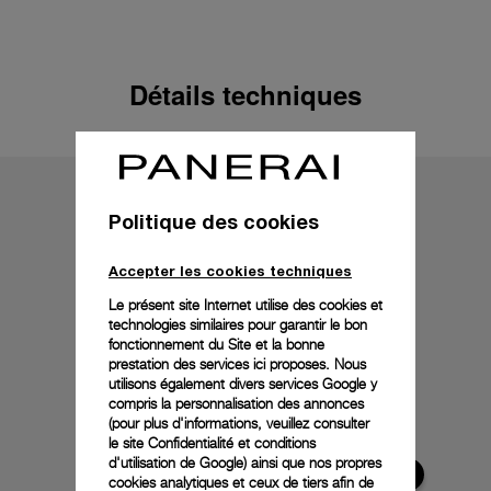
Détails techniques
Politique des cookies
Accepter les cookies techniques
Le présent site Internet utilise des cookies et
technologies similaires pour garantir le bon
fonctionnement du Site et la bonne
prestation des services ici proposes. Nous
utilisons également divers services Google y
compris la personnalisation des annonces
(pour plus d'informations, veuillez consulter
le
site Confidentialité et conditions
d'utilisation de Google
) ainsi que nos propres
cookies analytiques et ceux de tiers afin de