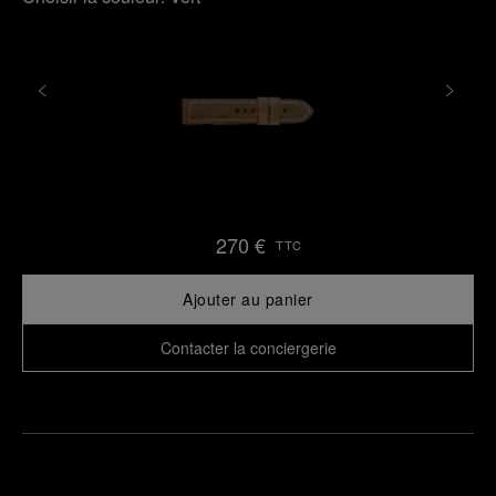
270 €
TTC
Ajouter au panier
Contacter la conciergerie