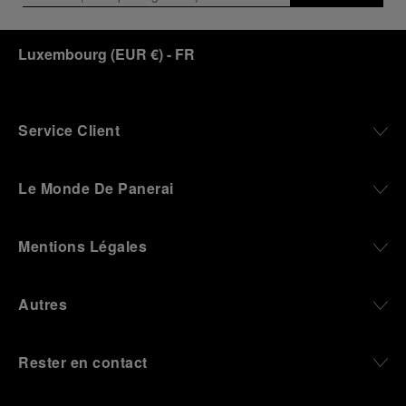
Luxembourg
(
EUR €
)
- FR
Service Client
Le Monde De Panerai
Mentions Légales
Autres
Rester en contact