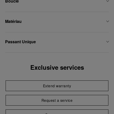
Boucle
Matériau
Passant Unique
Exclusive services
Extend warranty
Request a service