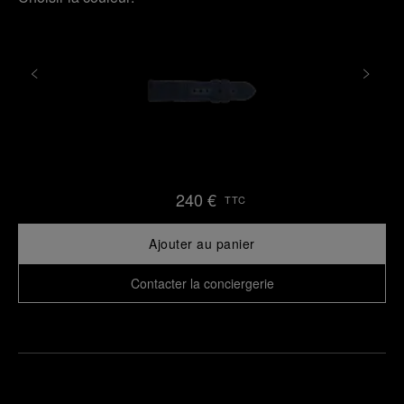
240 €
TTC
Ajouter au panier
Contacter la conciergerie