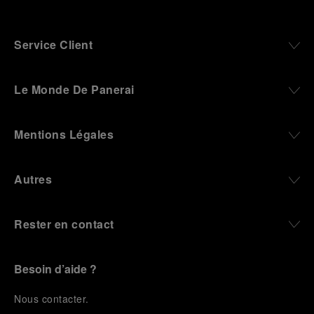
Service Client
Le Monde De Panerai
Mentions Légales
Autres
Rester en contact
Besoin d’aide ?
N
ous contacter
.