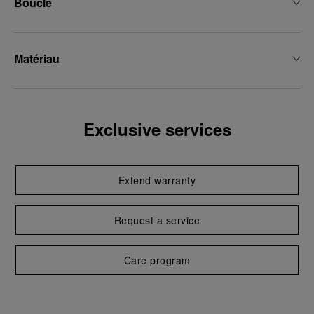
Boucle
Matériau
Exclusive services
Extend warranty
Request a service
Care program