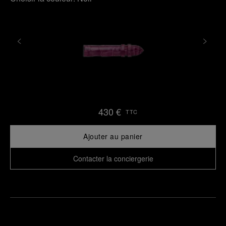
430 €
TTC
Ajouter au panier
Contacter la conciergerie