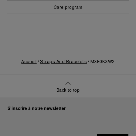
Care program
Accueil
Straps And Bracelets
MXE0KXW2
Back to top
S’inscrire à notre newsletter