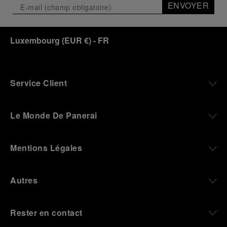
ENVOYER
Luxembourg
(
EUR €
)
- FR
Service Client
Le Monde De Panerai
Mentions Légales
Autres
Rester en contact