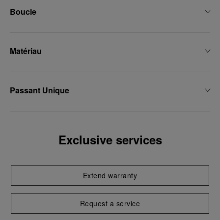
Boucle
Matériau
Passant Unique
Exclusive services
Extend warranty
Request a service