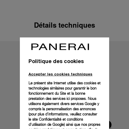
Détails techniques
Politique des cookies
Accepter les cookies techniques
Le présent site Internet utilise des cookies et
technologies similaires pour garantir le bon
fonctionnement du Site et la bonne
prestation des services ici proposes. Nous
utilisons également divers services Google y
compris la personnalisation des annonces
(pour plus d'informations, veuillez consulter
le
site Confidentialité et conditions
d'utilisation de Google
) ainsi que nos propres