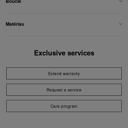
Boucle
Matériau
Exclusive services
Extend warranty
Request a service
Care program