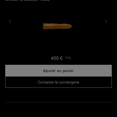
400 €
TTC
Ajouter au panier
Contacter la conciergerie