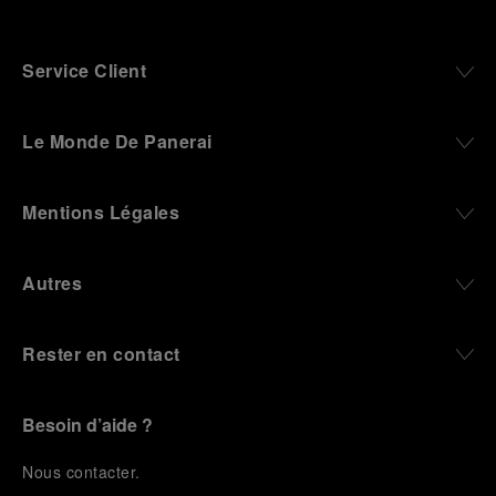
Service Client
Le Monde De Panerai
Mentions Légales
Autres
Rester en contact
Besoin d’aide ?
N
ous contacter
.