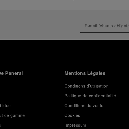
e Panerai
Mentions Légales
Conditions d’utilisation
Politique de confidentialité
i Idee
Conditions de vente
aut de gamme
Cookies
s
Impressum