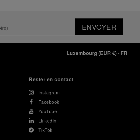
ENVOYER
Luxembourg
(
EUR €
)
- FR
Rester en contact
Instagram
Facebook
YouTube
LinkedIn
TikTok