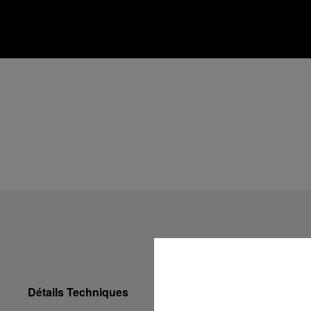
Détails Techniques