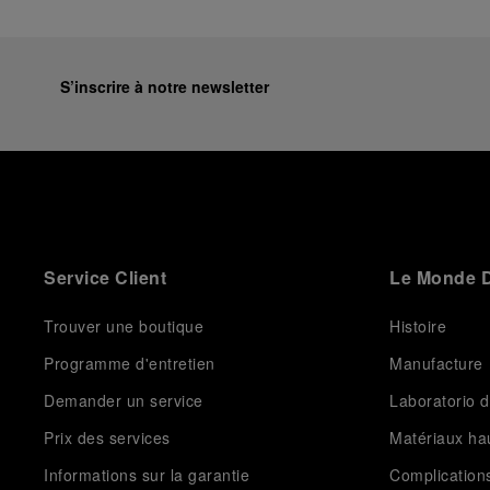
S’inscrire à notre newsletter
Service Client
Le Monde D
Trouver une boutique
Histoire
Programme d'entretien
Manufacture
Demander un service
Laboratorio d
Prix des services
Matériaux h
Informations sur la garantie
Complication