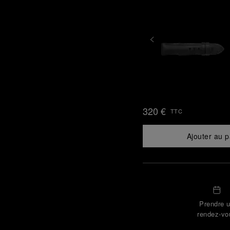
320 €
TTC
Ajouter au p
Prendre 
rendez-vo