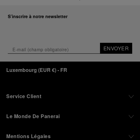
S’inscrire à notre newsletter
ENVOYER
Luxembourg
(
EUR €
)
- FR
Service Client
Le Monde De Panerai
Mentions Légales