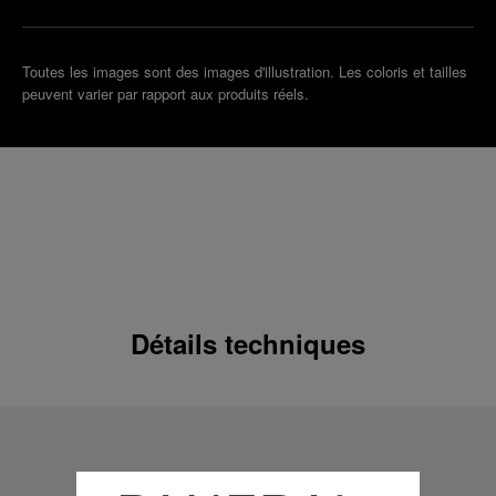
Toutes les images sont des images d'illustration. Les coloris et tailles
peuvent varier par rapport aux produits réels.
Détails techniques