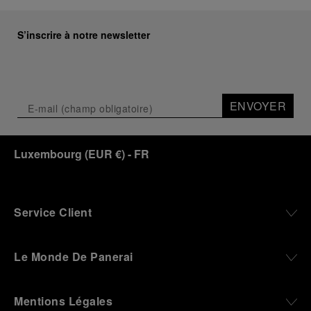
S’inscrire à notre newsletter
ENVOYER
Luxembourg
(
EUR €
)
- FR
Service Client
Le Monde De Panerai
Mentions Légales