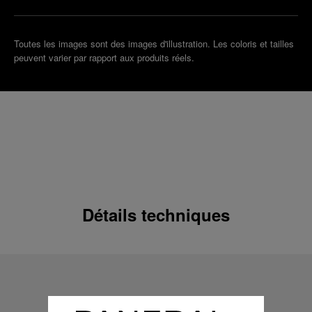
Toutes les images sont des images d'illustration. Les coloris et tailles
peuvent varier par rapport aux produits réels.
Détails techniques