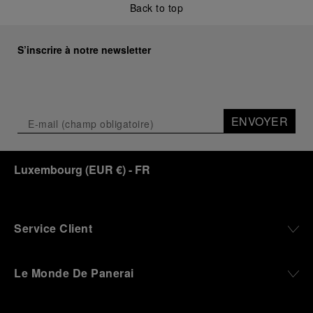
Back to top
S’inscrire à notre newsletter
ENVOYER
Luxembourg
(
EUR €
)
- FR
Service Client
Le Monde De Panerai