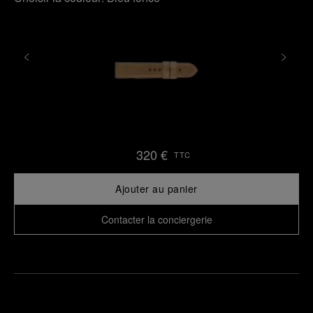
320 €
TTC
Ajouter au panier
Contacter la conciergerie