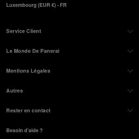
Luxembourg
(
EUR €
)
- FR
Service Client
Le Monde De Panerai
Mentions Légales
Autres
Rester en contact
Besoin d’aide ?