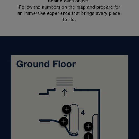
behind each object. 
 Follow the numbers on the map and prepare for 
an immersive experience that brings every piece 
to life.