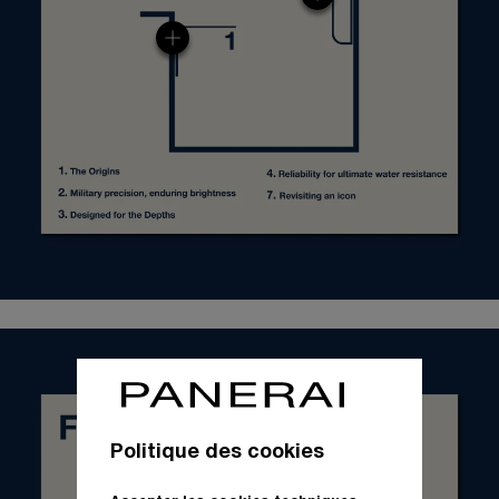
Politique des cookies