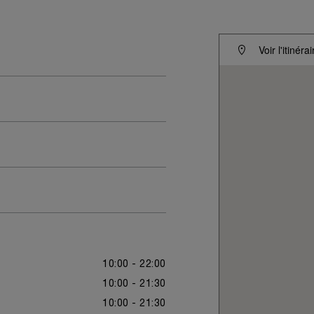
Voir l'itinéra
10:00 - 22:00
10:00 - 21:30
10:00 - 21:30