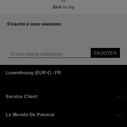
Back to top
S’inscrire à notre newsletter
ENVOYER
Luxembourg
(
EUR €
)
- FR
Service Client
Le Monde De Panerai