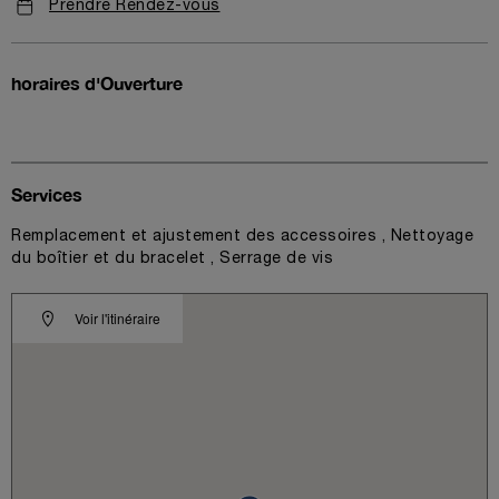
Prendre Rendez-vous
horaires d'Ouverture
Services
Remplacement et ajustement des accessoires , Nettoyage
du boîtier et du bracelet , Serrage de vis
Voir l'itinéraire