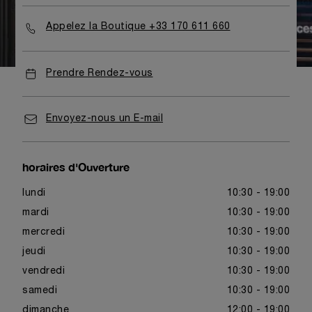
Appelez la Boutique +33 170 611 660
Prendre Rendez-vous
Envoyez-nous un E-mail
horaires d'Ouverture
lundi
10:30 - 19:00
mardi
10:30 - 19:00
mercredi
10:30 - 19:00
jeudi
10:30 - 19:00
vendredi
10:30 - 19:00
samedi
10:30 - 19:00
dimanche
12:00 - 19:00