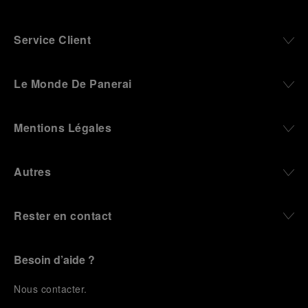
Service Client
Le Monde De Panerai
Mentions Légales
Autres
Rester en contact
Besoin d’aide ?
N
ous contacter
.