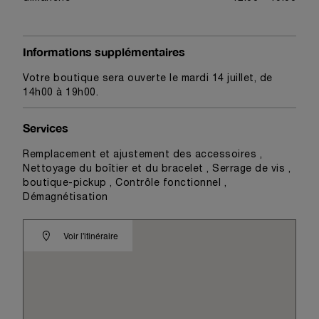
Informations supplémentaires
Votre boutique sera ouverte le mardi 14 juillet, de
14h00 à 19h00.
Services
Remplacement et ajustement des accessoires ,
Nettoyage du boîtier et du bracelet , Serrage de vis ,
boutique-pickup , Contrôle fonctionnel ,
Démagnétisation
Voir l'itinéraire