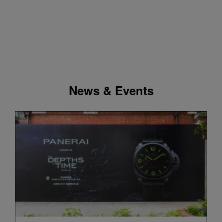
News & Events