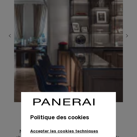
Politique des cookies
Nous souhaitons que chacun s’y sente comme 
Accepter les cookies techniques