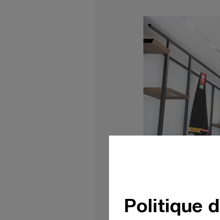
Politique 