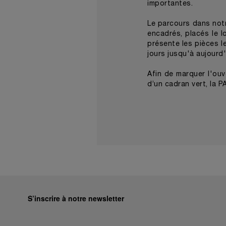
importantes.
Le parcours dans not
encadrés, placés le 
présente les pièces l
jours jusqu'à aujourd'
Afin de marquer l'ouv
d’un cadran vert, la P
S’inscrire à notre newsletter