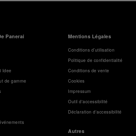
e Panerai
Mentions Légales
Conditions d’utilisation
Politique de confidentialité
i Idee
Conditions de vente
aut de gamme
Cookies
s
Impressum
Outil d'accessibilité
Déclaration d'accessibilité
t événements
Autres