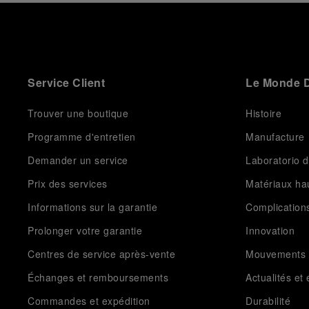
Service Client
Le Monde D
Trouver une boutique
Histoire
Programme d'entretien
Manufacture
Demander un service
Laboratorio d
Prix des services
Matériaux h
Informations sur la garantie
Complication
Prolonger votre garantie
Innovation
Centres de service après-vente
Mouvements
Échanges et remboursements
Actualités e
Commandes et expédition
Durabilité