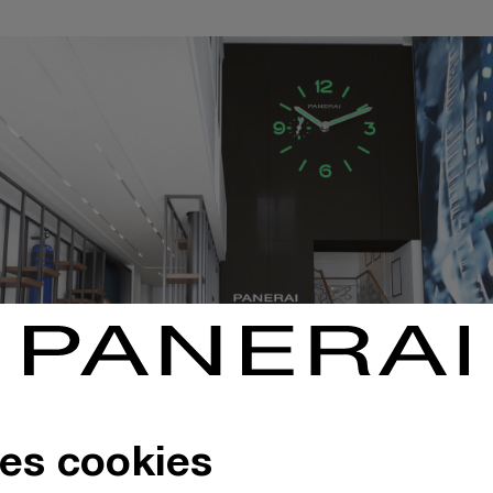
des cookies