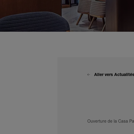
Aller vers Actualit
Ouverture de la Casa Pa