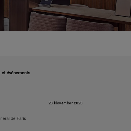
és et événements
23 November 2023
nerai de Paris