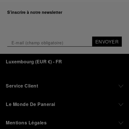
S’inscrire à notre newsletter
ENVOYER
Luxembourg
(
EUR €
)
- FR
Service Client
Le Monde De Panerai
Mentions Légales