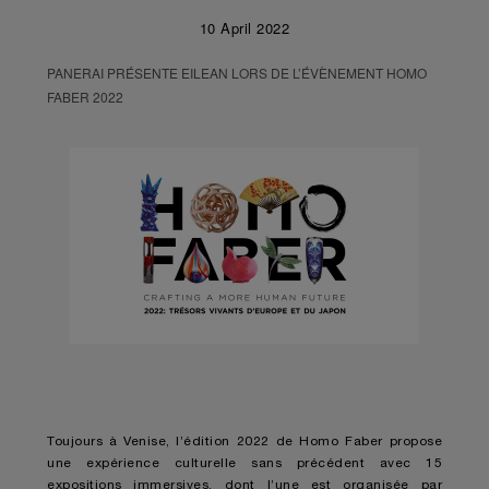
10 April 2022
PANERAI PRÉSENTE EILEAN LORS DE L’ÉVÈNEMENT HOMO
FABER 2022
Toujours à Venise, l’édition 2022 de Homo Faber propose
une expérience culturelle sans précédent avec 15
expositions immersives, dont l’une est organisée par