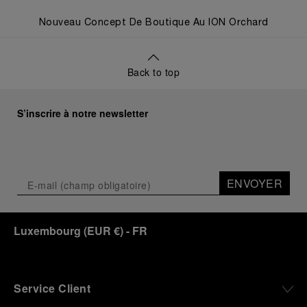
Nouveau Concept De Boutique Au ION Orchard
Back to top
S’inscrire à notre newsletter
ENVOYER
Luxembourg
(
EUR €
)
- FR
Service Client