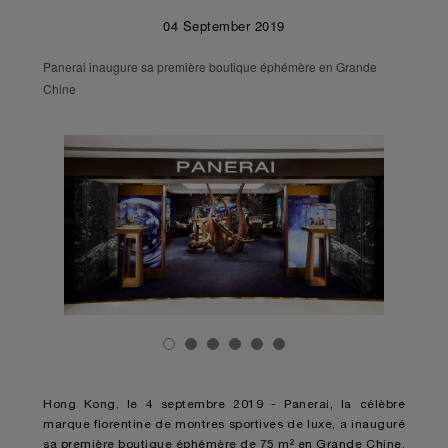
04 September 2019
Panerai inaugure sa première boutique éphémère en Grande
Chine
Hong Kong, le 4 septembre 2019 - Panerai, la célèbre
marque florentine de montres sportives de luxe, a inauguré
sa première boutique éphémère de 75 m² en Grande Chine,