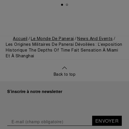
Accueil
Le Monde De Panerai
News And Events
Les Origines Militaires De Panerai Dévoilées : L’exposition
Historique The Depths Of Time Fait Sensation À Miami
Et À Shanghai
Back to top
S’inscrire à notre newsletter
ENVOYER