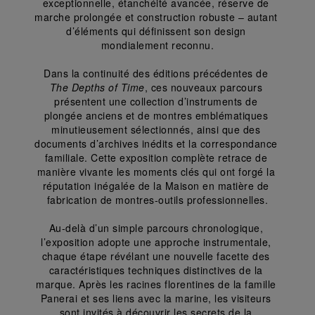
exceptionnelle, étanchéité avancée, réserve de 
marche prolongée et construction robuste – autant 
d’éléments qui définissent son design 
mondialement reconnu.
Dans la continuité des éditions précédentes de 
The Depths of Time
, ces nouveaux parcours 
présentent une collection d’instruments de 
plongée anciens et de montres emblématiques 
minutieusement sélectionnés, ainsi que des 
documents d’archives inédits et la correspondance 
familiale. Cette exposition complète retrace de 
manière vivante les moments clés qui ont forgé la 
réputation inégalée de la Maison en matière de 
fabrication de montres-outils professionnelles.
Au-delà d’un simple parcours chronologique, 
l’exposition adopte une approche instrumentale, 
chaque étape révélant une nouvelle facette des 
caractéristiques techniques distinctives de la 
marque. Après les racines florentines de la famille 
Panerai et ses liens avec la marine, les visiteurs 
sont invités à découvrir les secrets de la 