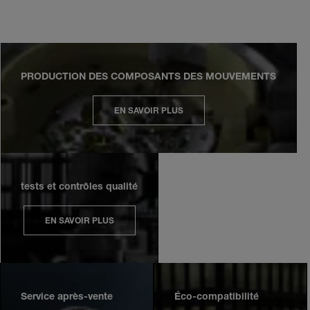
PRODUCTION DES COMPOSANTS DES MOUVEMENTS
EN SAVOIR PLUS
tests et contrôles qualité
EN SAVOIR PLUS
Service après-vente
Éco-compatibilité