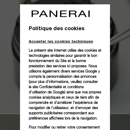
Politique des cookies
Accepter les cookies techniques
Le présent site Internet utilise des cookies et
technologies similaires pour garantir le bon
fonctionnement du Site et la bonne
prestation des services ici proposes. Nous
utilisons également divers services Google y
compris la personnalisation des annonces
(pour plus d'informations, veuillez consulter
le
site Confidentialité et conditions
d'utilisation de Google
) ainsi que nos propres
cookies analytiques et ceux de tiers afin de
comprendre et d'améliorer l'expérience de
navigation de l'utilisateur, et d'envoyer des
supports publicitaires correspondant aux
préférences affichées lors de la navigation.
Pour modifier ou retirer votre consentement