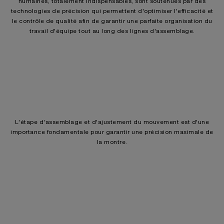
humaines, totalement indispensables, sont soutenues par des
technologies de précision qui permettent d'optimiser l'efficacité et
le contrôle de qualité afin de garantir une parfaite organisation du
travail d'équipe tout au long des lignes d'assemblage.
L'étape d'assemblage et d'ajustement du mouvement est d'une
importance fondamentale pour garantir une précision maximale de
la montre.