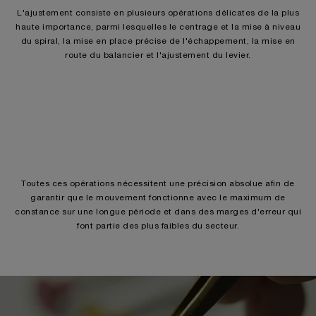
L'ajustement consiste en plusieurs opérations délicates de la plus
haute importance, parmi lesquelles le centrage et la mise à niveau
du spiral, la mise en place précise de l'échappement, la mise en
route du balancier et l'ajustement du levier.
Toutes ces opérations nécessitent une précision absolue afin de
garantir que le mouvement fonctionne avec le maximum de
constance sur une longue période et dans des marges d'erreur qui
font partie des plus faibles du secteur.