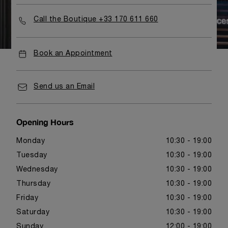
Call the Boutique +33 170 611 660
Book an Appointment
Send us an Email
Opening Hours
Monday
10:30 - 19:00
Tuesday
10:30 - 19:00
Wednesday
10:30 - 19:00
Thursday
10:30 - 19:00
Friday
10:30 - 19:00
Saturday
10:30 - 19:00
Sunday
12:00 - 19:00