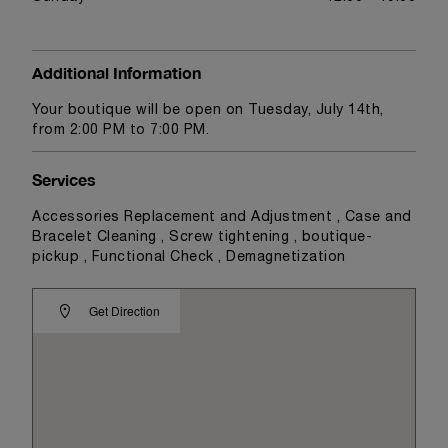
Additional Information
Your boutique will be open on Tuesday, July 14th,
from 2:00 PM to 7:00 PM.
Services
Accessories Replacement and Adjustment , Case and
Bracelet Cleaning , Screw tightening , boutique-
pickup , Functional Check , Demagnetization
Get Direction